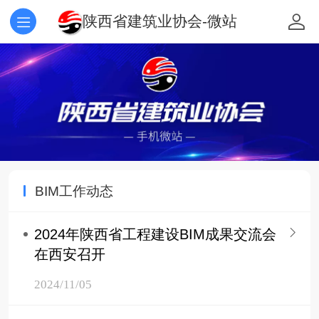
陕西省建筑业协会-微站
BIM工作动态
2024年陕西省工程建设BIM成果交流会
在西安召开
2024/11/05