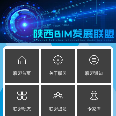
联盟首页
关于联盟
联盟通知
联盟动态
联盟成员
专家库