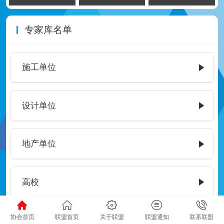
专家库名单
施工单位
设计单位
地产单位
高校
协会首页
联盟首页
关于联盟
联盟通知
联系联盟
软件公司