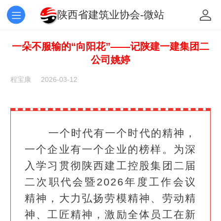
陕西省建筑业协会-微站
一朵不服输的“向阳花”——记陕建一建集团二
公司姚婷
程宝康
2026-03-12
一个时代有一个时代的精神，
一个企业有一个企业的榜样。为深
入学习贯彻陕西建工控股集团二届
二次职代会暨2026年度工作会议
精神，大力弘扬劳模精神、劳动精
神、工匠精神，激励全体员工在新