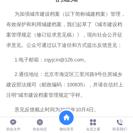
为加强城市建设档案（以下简称城建档案）管理，
有效保护和利用城建档案，我们起草了《城市建设档
案管理规定（修订征求意见稿）》，现向社会公开征
求意见。公众可通过以下途径和方式提出反馈意见：
1.电子邮箱：zqyjcin@126.com。
2.通信地址：北京市海淀区三里河路9号住房城乡
建设部法规司（邮政编码：100835），并请在信封上
注明“城市建设档案管理规定”字样。
意见反馈截止时间为2025年10月4日。
附件：城市建设档案管理规定（修订征求意见稿）
协会文件
协会动态
微站首页
会员之窗
联系我们