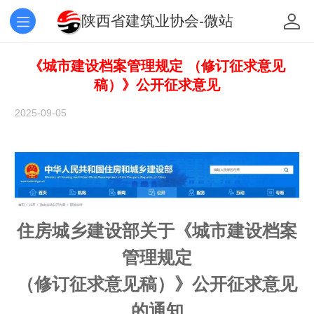
陕西省建筑业协会-微站
《城市建设档案管理规定 （修订征求意见
稿）》公开征求意见
2025-09-05
住房城乡建设部关于《城市建设档案
管理规定
（修订征求意见稿）》公开征求意见
的通知