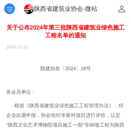
陕西省建筑业协会-微站
关于公布2024年第三批陕西省建筑业绿色施工
工程名单的通知
2024-12-25
陕建协发〔2024〕28号
各会员单位：
根据《陕西省建筑业绿色施工工程管理办法》，经
企业自愿申报，协会组织专家对项目进行评价，认定
“陕西文化艺术博物院项目施工一期”等88项工程为陕西