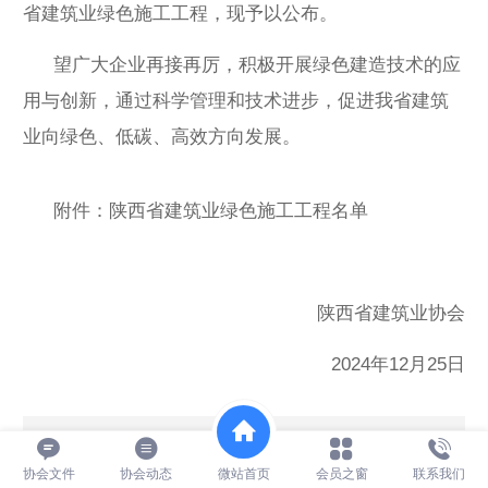
省建筑业绿色施工工程，现予以公布。
望广大企业再接再厉，积极开展绿色建造技术的应
用与创新，通过科学管理和技术进步，促进我省建筑
业向绿色、低碳、高效方向发展。
附件：陕西省建筑业绿色施工工程名单
陕西省建筑业协会
2024年12月25日
附件：陕西省建筑业绿色施工工程名单.xlsx
14K
协会文件
协会动态
微站首页
会员之窗
联系我们