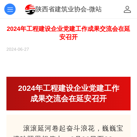
陕西省建筑业协会-微站
2024年工程建设企业党建工作成果交流会在延
安召开
2024-06-27
2024年工程建设企业党建工作
成果交流会在延安召开
滚滚延河卷起奋斗浪花，巍巍宝